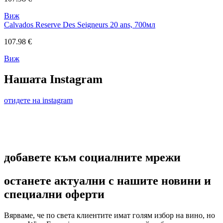
Виж
Calvados Reserve Des Seigneurs 20 ans, 700мл
107.98 €
Виж
Нашата Instagram
отидете на instagram
добавете към социалните мрежи
останете актуални с нашите новини и
специални оферти
Вярваме, че по света клиентите имат голям избор на вино, но