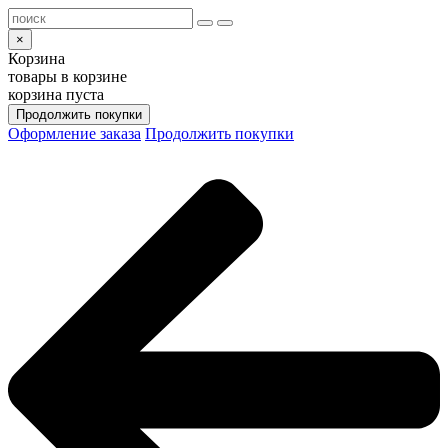
×
Корзина
товары в корзине
корзина пуста
Продолжить покупки
Оформление заказа
Продолжить покупки