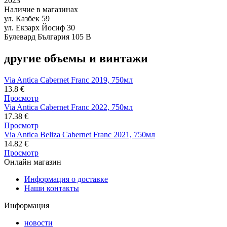
2023
Наличие в магазинах
ул. Казбек 59
ул. Екзарх Йосиф 30
Булевард България 105 В
другие объемы и винтажи
Via Antica Cabernet Franc 2019, 750мл
13.8
€
Просмотр
Via Antica Cabernet Franc 2022, 750мл
17.38
€
Просмотр
Via Antica Beliza Cabernet Franc 2021, 750мл
14.82
€
Просмотр
Онлайн магазин
Информация о доставке
Наши контакты
Информация
новости