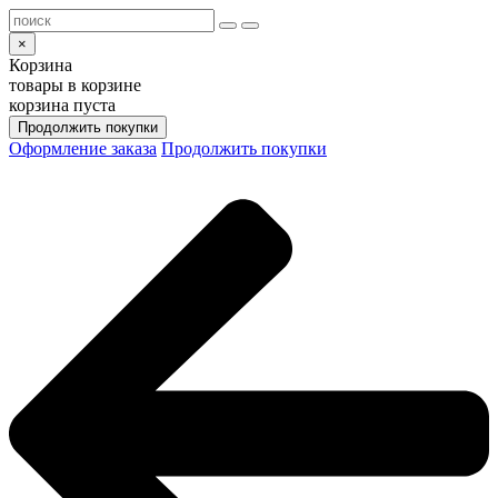
×
Корзина
товары в корзине
корзина пуста
Продолжить покупки
Оформление заказа
Продолжить покупки