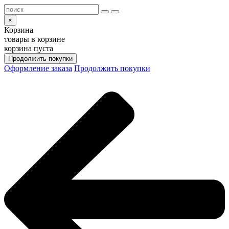
×
Корзина
товары в корзине
корзина пуста
Продолжить покупки
Оформление заказа
Продолжить покупки