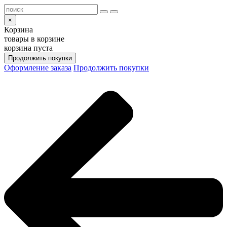
×
Корзина
товары в корзине
корзина пуста
Продолжить покупки
Оформление заказа
Продолжить покупки