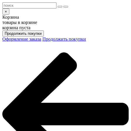
×
Корзина
товары в корзине
корзина пуста
Продолжить покупки
Оформление заказа
Продолжить покупки