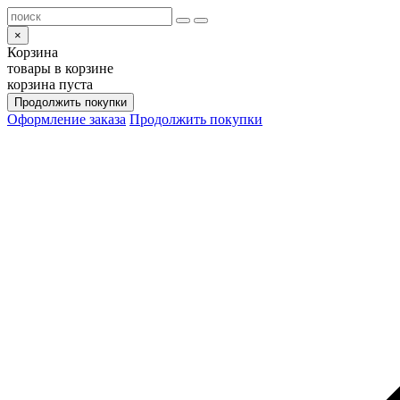
×
Корзина
товары в корзине
корзина пуста
Продолжить покупки
Оформление заказа
Продолжить покупки