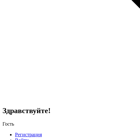
Здравствуйте!
Гость
Регистрация