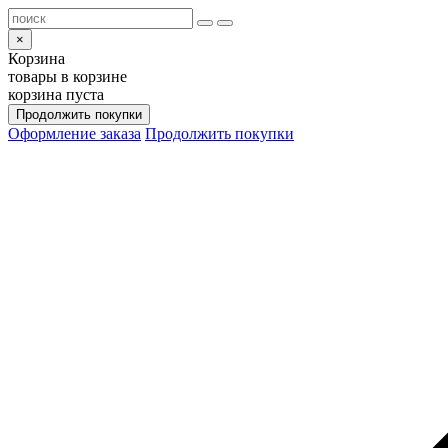
×
Корзина
товары в корзине
корзина пуста
Продолжить покупки
Оформление заказа
Продолжить покупки