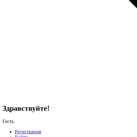
Здравствуйте!
Гость
Регистрация