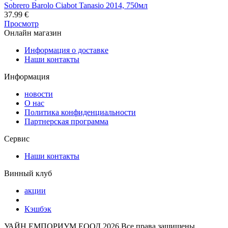
Sobrero Barolo Ciabot Tanasio 2014, 750мл
37.99
€
Просмотр
Онлайн магазин
Информация о доставке
Наши контакты
Информация
новости
О нас
Политика конфиденциальности
Партнерская программа
Сервис
Наши контакты
Винный клуб
акции
Кэшбэк
УАЙН ЕМПОРИУМ ЕООД
2026 Все права защищены