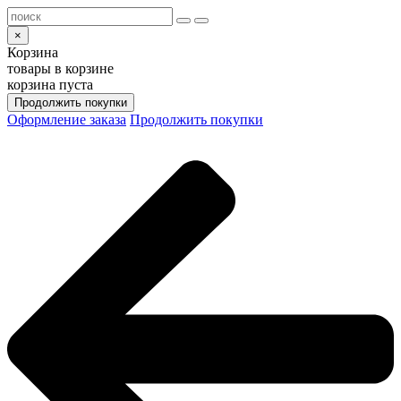
×
Корзина
товары в корзине
корзина пуста
Продолжить покупки
Оформление заказа
Продолжить покупки