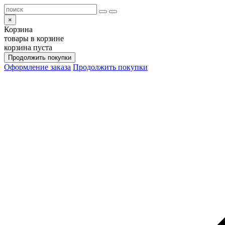
×
Корзина
товары в корзине
корзина пуста
Продолжить покупки
Оформление заказа
Продолжить покупки