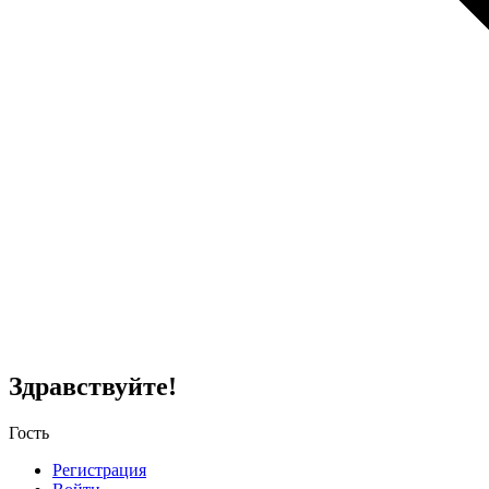
Здравствуйте!
Гость
Регистрация