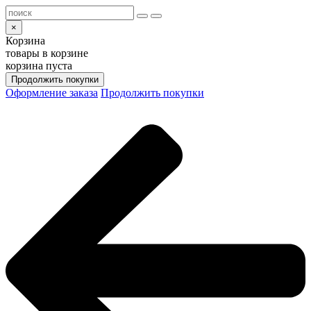
×
Корзина
товары в корзине
корзина пуста
Продолжить покупки
Оформление заказа
Продолжить покупки