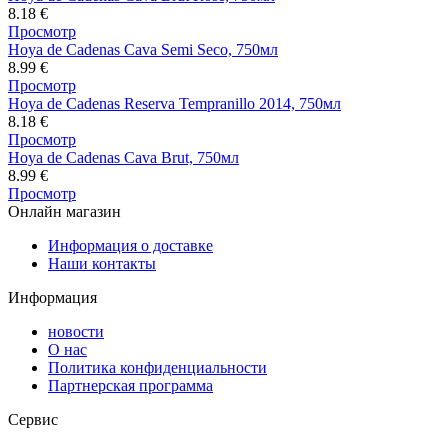
8.18
€
Просмотр
Hoya de Cadenas Cava Semi Seco, 750мл
8.99
€
Просмотр
Hoya de Cadenas Reserva Tempranillo 2014, 750мл
8.18
€
Просмотр
Hoya de Cadenas Cava Brut, 750мл
8.99
€
Просмотр
Онлайн магазин
Информация о доставке
Наши контакты
Информация
новости
О нас
Политика конфиденциальности
Партнерская программа
Сервис