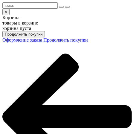
×
Корзина
товары в корзине
корзина пуста
Продолжить покупки
Оформление заказа
Продолжить покупки