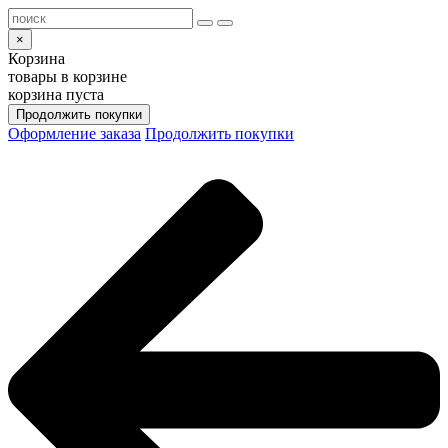
×
Корзина
товары в корзине
корзина пуста
Продолжить покупки
Оформление заказа
Продолжить покупки