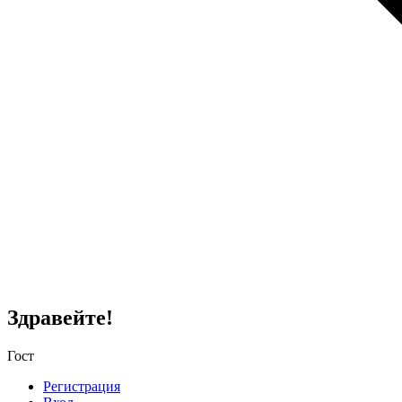
Здравейте!
Гост
Регистрация