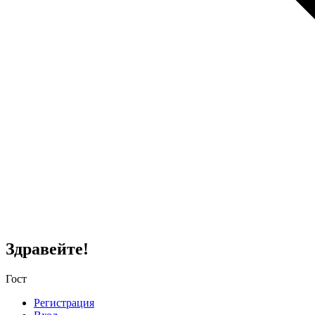
Здравейте!
Гост
Регистрация