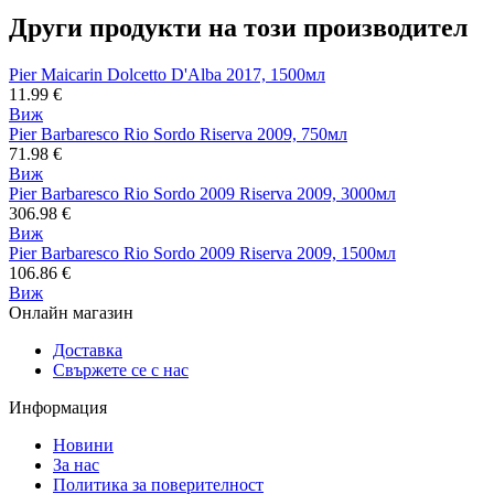
Други продукти на този производител
Pier Maicarin Dolcetto D'Alba 2017, 1500мл
11.99
€
Виж
Pier Barbaresco Rio Sordo Riserva 2009, 750мл
71.98
€
Виж
Pier Barbaresco Rio Sordo 2009 Riserva 2009, 3000мл
306.98
€
Виж
Pier Barbaresco Rio Sordo 2009 Riserva 2009, 1500мл
106.86
€
Виж
Онлайн магазин
Доставка
Свържете се с нас
Информация
Новини
За нас
Политика за поверителност