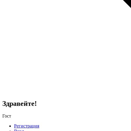
Здравейте!
Гост
Регистрация