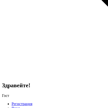
Здравейте!
Гост
Регистрация