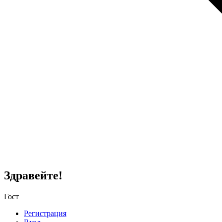
Здравейте!
Гост
Регистрация